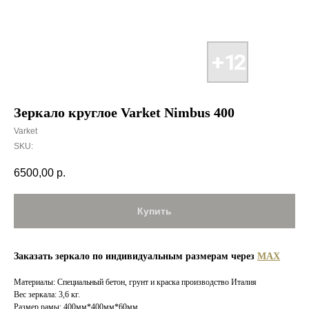
Зеркало круглое Varket Nimbus 400
Varket
SKU:
6500,00
р.
Купить
Заказать зеркало по индивидуальным размерам через
MAX
Материалы: Специальный бетон, грунт и краска производство Италия
Вес зеркала: 3,6 кг.
Размер рамы: 400мм*400мм*60мм