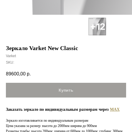
Зеркало Varket New Classic
Varket
SKU:
89600,00
р.
Купить
Заказать зеркало по индивидуальным размерам через
MAX
Зеркало изготавливается по индивидуальным размерам
Цена указана за размер: высота до 2000мм ширина до 900мм
Размеры тумбы: высота 200мм; ширина от 600мм до 1000мм; глубина: 300мм