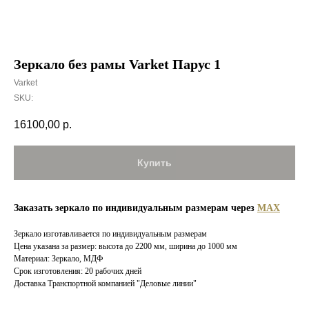
Зеркало без рамы Varket Парус 1
Varket
SKU:
16100,00
р.
Купить
Заказать зеркало по индивидуальным размерам через
MAX
Зеркало изготавливается по индивидуальным размерам
Цена указана за размер: высота до 2200 мм, ширина до 1000 мм
Материал: Зеркало, МДФ
Срок изготовления: 20 рабочих дней
Доставка Транспортной компанией "Деловые линии"