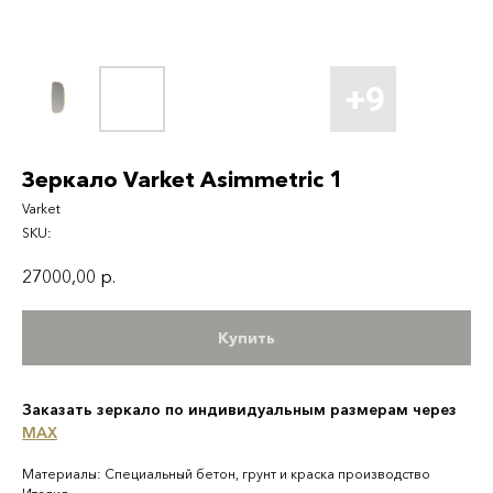
Зеркало Varket Asimmetric 1
Varket
SKU:
27000,00
р.
Купить
Заказать зеркало по индивидуальным размерам через
MAX
Материалы: Специальный бетон, грунт и краска производство