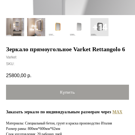
Зеркало прямоугольное Varket Rettangolo 6
Varket
SKU:
25800,00
р.
Купить
Заказать зеркало по индивидуальным размерам через
MAX
Материалы: Специальный бетон, грунт и краска производство Италия
Размер рамы: 800мм*600мм*62мм
Срок изготовления: 20 рабочих дней