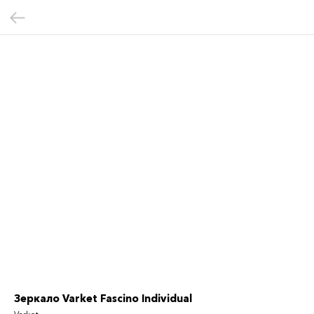
Зеркало Varket Fascino Individual