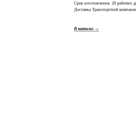
Срок изготовления: 20 рабочих 
Доставка Транспортной компани
В каталог →