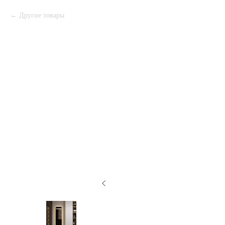
Другие товары