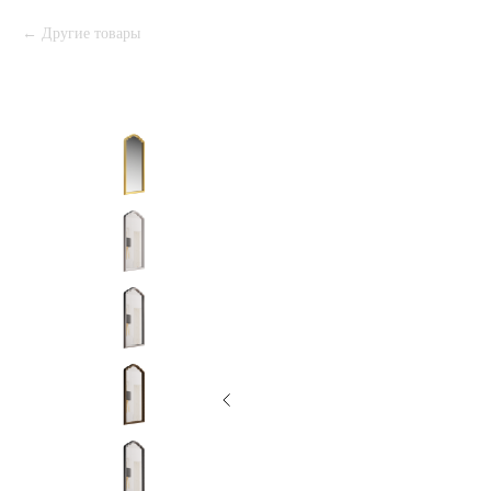
Другие товары