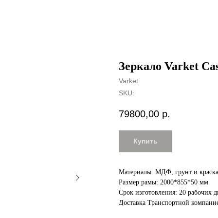
Зеркало Varket Cas
Varket
SKU:
79800,00
р.
Купить
Материалы: МДФ, грунт и краска
Размер рамы: 2000*855*50 мм
Срок изготовления: 20 рабочих 
Доставка Транспортной компани