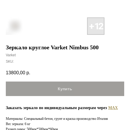
Зеркало круглое Varket Nimbus 500
Varket
SKU:
13800,00
р.
Купить
Заказать зеркало по индивидуальным размерам через
MAX
Материалы: Специальный бетон, грунт и краска производство Италия
Вес зеркала: 6 кг
Размер рамы: 500мм*500мм*60мм