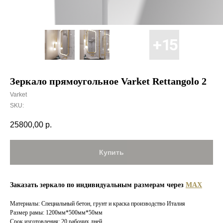
Зеркало прямоугольное Varket Rettangolo 2
Varket
SKU:
25800,00
р.
Купить
Заказать зеркало по индивидуальным размерам через
MAX
Материалы: Специальный бетон, грунт и краска производство Италия
Размер рамы: 1200мм*500мм*50мм
Срок изготовления: 20 рабочих дней